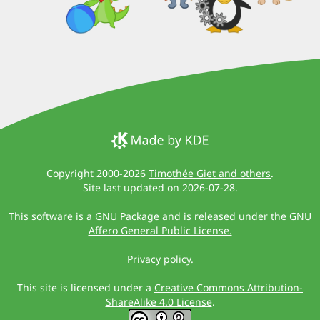
Copyright 2000-2026
Timothée Giet and others
.
Site last updated on 2026-07-28.
This software is a GNU Package and is released under the GNU
Affero General Public License.
Privacy policy
.
This site is licensed under a
Creative Commons Attribution-
ShareAlike 4.0 License
.