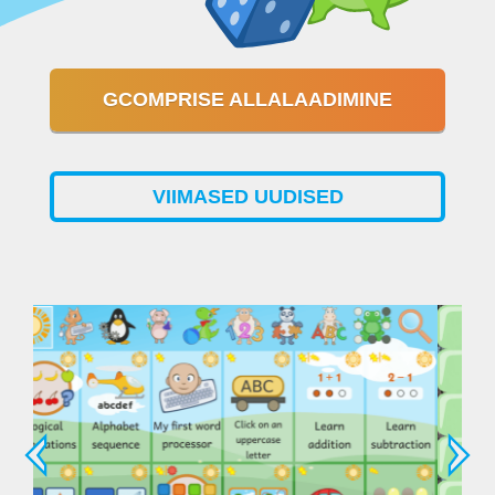
GCOMPRISE ALLALAADIMINE
VIIMASED UUDISED