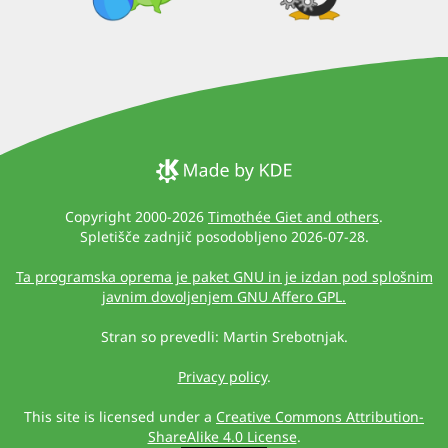
Copyright 2000-2026
Timothée Giet and others
.
Spletišče zadnjič posodobljeno 2026-07-28.
Ta programska oprema je paket GNU in je izdan pod splošnim
javnim dovoljenjem GNU Affero GPL.
Stran so prevedli: Martin Srebotnjak.
Privacy policy
.
This site is licensed under a
Creative Commons Attribution-
ShareAlike 4.0 License
.