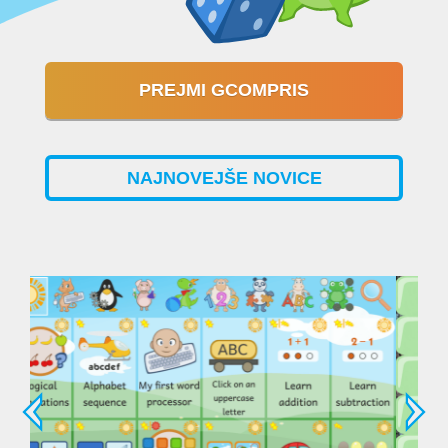
PREJMI GCOMPRIS
NAJNOVEJŠE NOVICE