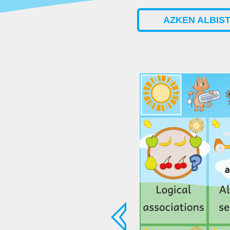
AZKEN ALBIS