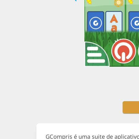
GCompris é uma suite de aplicativ