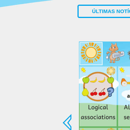
ÚLTIMAS NOTÍ