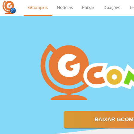
GCompris
Notícias
Baixar
Doações
Te
BAIXAR GCOM