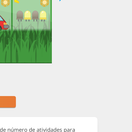
nde número de atividades para