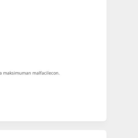
 la maksimuman malfacilecon.