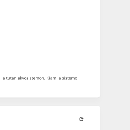
i la tutan akvosistemon. Kiam la sistemo