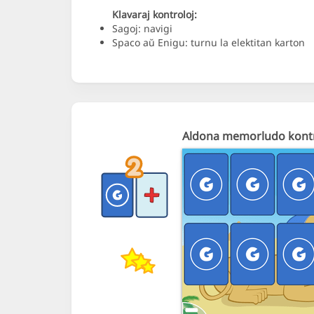
Klavaraj kontroloj:
Sagoj: navigi
Spaco aŭ Enigu: turnu la elektitan karton
Aldona memorludo kont