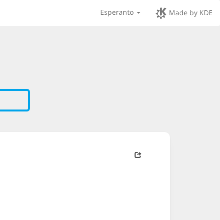
Esperanto
Made by KDE