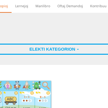
opioj
Lernejoj
Manlibro
Oftaj Demandoj
Kontribuu
ELEKTI KATEGORION