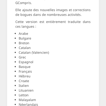
GCompris.
Elle ajoute des nouvelles images et corrections
de bogues dans de nombreuses activités.
Cette version est entièrement traduite dans
ces langues :
Arabe
Bulgare
Breton
Catalan
Catalan (Valencien)
Grec
Espagnol
Basque
Français
Hébreu
Croate
Italien
Lituanien
Letton
Malayalam
Néerlandais