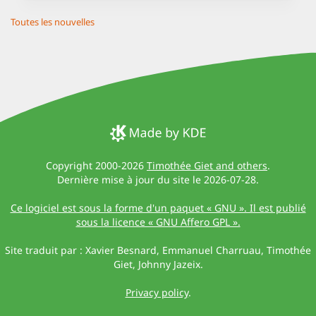
Toutes les nouvelles
Copyright 2000-2026
Timothée Giet and others
.
Dernière mise à jour du site le 2026-07-28.
Ce logiciel est sous la forme d'un paquet « GNU ». Il est publié
sous la licence « GNU Affero GPL ».
Site traduit par : Xavier Besnard, Emmanuel Charruau, Timothée
Giet, Johnny Jazeix.
Privacy policy
.