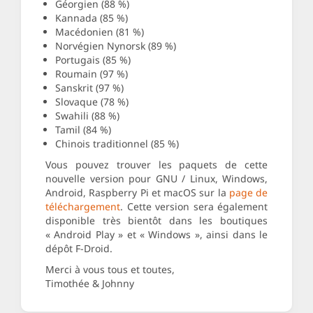
Géorgien (88 %)
Kannada (85 %)
Macédonien (81 %)
Norvégien Nynorsk (89 %)
Portugais (85 %)
Roumain (97 %)
Sanskrit (97 %)
Slovaque (78 %)
Swahili (88 %)
Tamil (84 %)
Chinois traditionnel (85 %)
Vous pouvez trouver les paquets de cette
nouvelle version pour GNU / Linux, Windows,
Android, Raspberry Pi et macOS sur la
page de
téléchargement
. Cette version sera également
disponible très bientôt dans les boutiques
« Android Play » et « Windows », ainsi dans le
dépôt F-Droid.
Merci à vous tous et toutes,
Timothée & Johnny