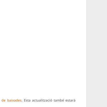
 de baixades
. Esta actualització també estarà