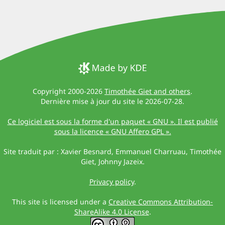
Copyright 2000-2026
Timothée Giet and others
.
Dernière mise à jour du site le 2026-07-28.
Ce logiciel est sous la forme d'un paquet « GNU ». Il est publié
sous la licence « GNU Affero GPL ».
Site traduit par : Xavier Besnard, Emmanuel Charruau, Timothée
Giet, Johnny Jazeix.
Privacy policy
.
This site is licensed under a
Creative Commons Attribution-
ShareAlike 4.0 License
.