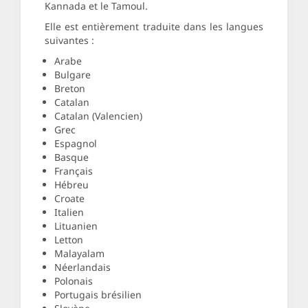
Kannada et le Tamoul.
Elle est entièrement traduite dans les langues
suivantes :
Arabe
Bulgare
Breton
Catalan
Catalan (Valencien)
Grec
Espagnol
Basque
Français
Hébreu
Croate
Italien
Lituanien
Letton
Malayalam
Néerlandais
Polonais
Portugais brésilien