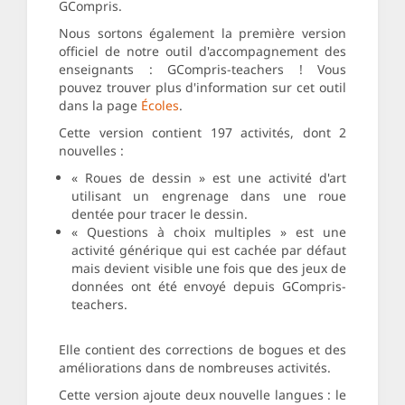
GCompris.
Nous sortons également la première version
officiel de notre outil d'accompagnement des
enseignants : GCompris-teachers ! Vous
pouvez trouver plus d'information sur cet outil
dans la page
Écoles
.
Cette version contient 197 activités, dont 2
nouvelles :
« Roues de dessin » est une activité d'art
utilisant un engrenage dans une roue
dentée pour tracer le dessin.
« Questions à choix multiples » est une
activité générique qui est cachée par défaut
mais devient visible une fois que des jeux de
données ont été envoyé depuis GCompris-
teachers.
Elle contient des corrections de bogues et des
améliorations dans de nombreuses activités.
Cette version ajoute deux nouvelle langues : le