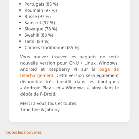
Portugais (85 %)
Roumain (97 %)
Russe (97 %)
Sanskrit (97 %)
Slovaque (78 %)
Swahili (88 %)
Tamil (84 %)
Chinois traditionnel (85 %)
Vous pouvez trouver les paquets de cette
nouvelle version pour GNU / Linux, Windows,
Android et Raspberry Pi sur la
page de
téléchargement
. Cette version sera également
disponible très bientôt dans les boutiques
« Android Play » et « Windows », ainsi dans le
dépôt de F-Droid.
Merci à vous tous et toutes,
Timothée & Johnny
Toutes les nouvelles