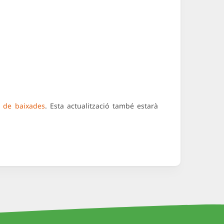
 de baixades
. Esta actualització també estarà