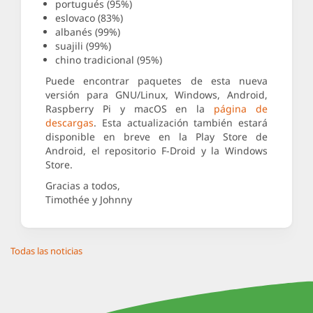
portugués (95%)
eslovaco (83%)
albanés (99%)
suajili (99%)
chino tradicional (95%)
Puede encontrar paquetes de esta nueva
versión para GNU/Linux, Windows, Android,
Raspberry Pi y macOS en la
página de
descargas
. Esta actualización también estará
disponible en breve en la Play Store de
Android, el repositorio F-Droid y la Windows
Store.
Gracias a todos,
Timothée y Johnny
Todas las noticias