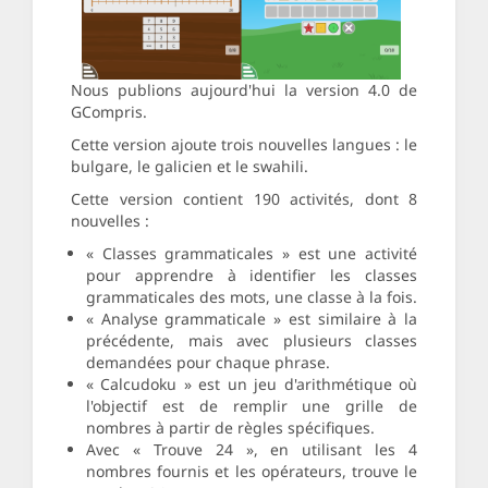
Nous publions aujourd'hui la version 4.0 de
GCompris.
Cette version ajoute trois nouvelles langues : le
bulgare, le galicien et le swahili.
Cette version contient 190 activités, dont 8
nouvelles :
« Classes grammaticales » est une activité
pour apprendre à identifier les classes
grammaticales des mots, une classe à la fois.
« Analyse grammaticale » est similaire à la
précédente, mais avec plusieurs classes
demandées pour chaque phrase.
« Calcudoku » est un jeu d'arithmétique où
l'objectif est de remplir une grille de
nombres à partir de règles spécifiques.
Avec « Trouve 24 », en utilisant les 4
nombres fournis et les opérateurs, trouve le