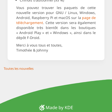
Chinois traditionnel (95 %)
Vous pouvez trouver les paquets de cette
nouvelle version pour GNU / Linux, Windows,
Android, Raspberry Pi et macOS sur la
page de
téléchargement
. Cette version sera également
disponible très bientôt dans les boutiques
« Android Play » et « Windows », ainsi dans le
dépôt F-Droid.
Merci à vous tous et toutes,
Timothée & Johnny
Toutes les nouvelles