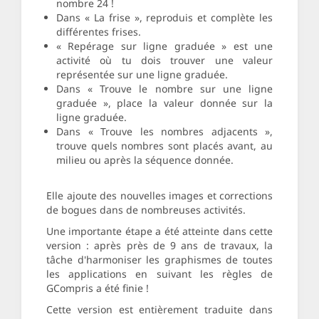
nombre 24 !
Dans « La frise », reproduis et complète les
différentes frises.
« Repérage sur ligne graduée » est une
activité où tu dois trouver une valeur
représentée sur une ligne graduée.
Dans « Trouve le nombre sur une ligne
graduée », place la valeur donnée sur la
ligne graduée.
Dans « Trouve les nombres adjacents »,
trouve quels nombres sont placés avant, au
milieu ou après la séquence donnée.
Elle ajoute des nouvelles images et corrections
de bogues dans de nombreuses activités.
Une importante étape a été atteinte dans cette
version : après près de 9 ans de travaux, la
tâche d'harmoniser les graphismes de toutes
les applications en suivant les règles de
GCompris a été finie !
Cette version est entièrement traduite dans