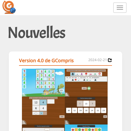
Toggl
navig
Nouvelles
Version 4.0 de GCompris
2024-02-21