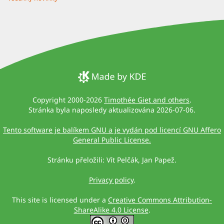
Copyright 2000-2026
Timothée Giet and others
.
Stránka byla naposledy aktualizována 2026-07-06.
Tento software je balíkem GNU a je vydán pod licencí GNU Affero
General Public License.
Stránku přeložili: Vít Pelčák, Jan Papež.
Privacy policy
.
This site is licensed under a
Creative Commons Attribution-
ShareAlike 4.0 License
.