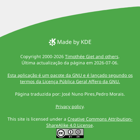
Copyright 2000-2026
Timothée Giet and others
.
Última actualização da página em 2026-07-06.
Esta aplicação é um pacote da GNU e é lançado segundo os
termos da Licença Pública Geral Affero da GNU.
Página traduzida por: José Nuno Pires,Pedro Morais.
Privacy policy
.
This site is licensed under a
Creative Commons Attribution-
ShareAlike 4.0 License
.