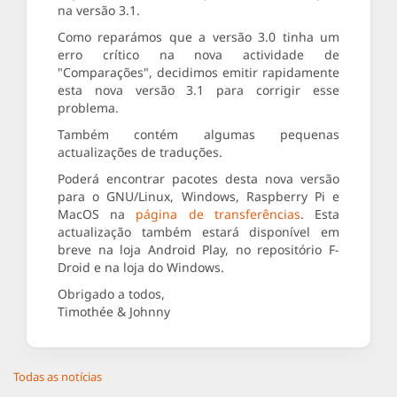
na versão 3.1.
Como reparámos que a versão 3.0 tinha um
erro crítico na nova actividade de
"Comparações", decidimos emitir rapidamente
esta nova versão 3.1 para corrigir esse
problema.
Também contém algumas pequenas
actualizações de traduções.
Poderá encontrar pacotes desta nova versão
para o GNU/Linux, Windows, Raspberry Pi e
MacOS na
página de transferências
. Esta
actualização também estará disponível em
breve na loja Android Play, no repositório F-
Droid e na loja do Windows.
Obrigado a todos,
Timothée & Johnny
Todas as notícias