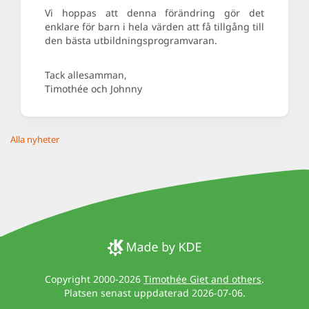
Vi hoppas att denna förändring gör det
enklare för barn i hela värden att få tillgång till
den bästa utbildningsprogramvaran.
Tack allesamman,
Timothée och Johnny
Alla nyheter
Copyright 2000-2026
Timothée Giet and others
.
Platsen senast uppdaterad 2026-07-06.