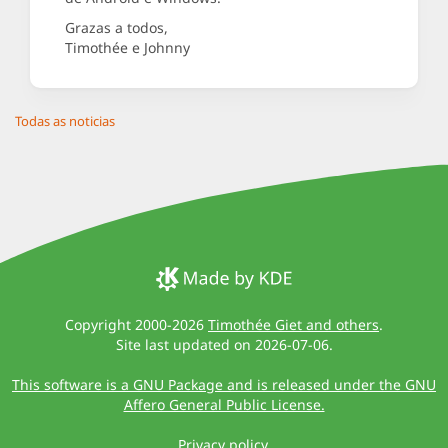
Grazas a todos,
Timothée e Johnny
Todas as noticias
Copyright 2000-2026
Timothée Giet and others
.
Site last updated on 2026-07-06.
This software is a GNU Package and is released under the GNU
Affero General Public License.
Privacy policy
.