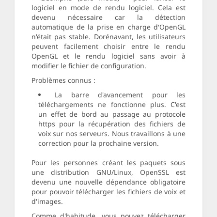
logiciel en mode de rendu logiciel. Cela est
devenu nécessaire car la détection
automatique de la prise en charge d'OpenGL
n'était pas stable. Dorénavant, les utilisateurs
peuvent facilement choisir entre le rendu
OpenGL et le rendu logiciel sans avoir à
modifier le fichier de configuration.
Problèmes connus :
La barre d'avancement pour les
téléchargements ne fonctionne plus. C'est
un effet de bord au passage au protocole
https pour la récupération des fichiers de
voix sur nos serveurs. Nous travaillons à une
correction pour la prochaine version.
Pour les personnes créant les paquets sous
une distribution GNU/Linux, OpenSSL est
devenu une nouvelle dépendance obligatoire
pour pouvoir télécharger les fichiers de voix et
d'images.
Comme d'habitude, vous pouvez télécharger