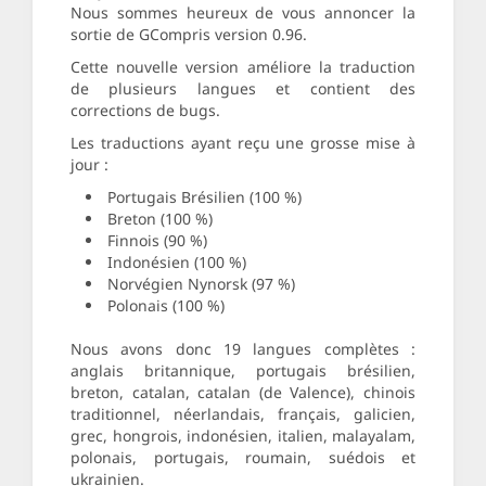
Nous sommes heureux de vous annoncer la
sortie de GCompris version 0.96.
Cette nouvelle version améliore la traduction
de plusieurs langues et contient des
corrections de bugs.
Les traductions ayant reçu une grosse mise à
jour :
Portugais Brésilien (100 %)
Breton (100 %)
Finnois (90 %)
Indonésien (100 %)
Norvégien Nynorsk (97 %)
Polonais (100 %)
Nous avons donc 19 langues complètes :
anglais britannique, portugais brésilien,
breton, catalan, catalan (de Valence), chinois
traditionnel, néerlandais, français, galicien,
grec, hongrois, indonésien, italien, malayalam,
polonais, portugais, roumain, suédois et
ukrainien.