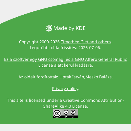
Copyright 2000-2026
Timothée Giet and others
.
Legutóbbi oldalfrissítés: 2026-07-06.
Ez a szoftver egy GNU csomag, és a GNU Affero General Public
License alatt kerül kiadásra.
Az oldalt fordították: Lipták István,Meskó Balázs.
Privacy policy
.
This site is licensed under a
Creative Commons Attribution-
ShareAlike 4.0 License
.