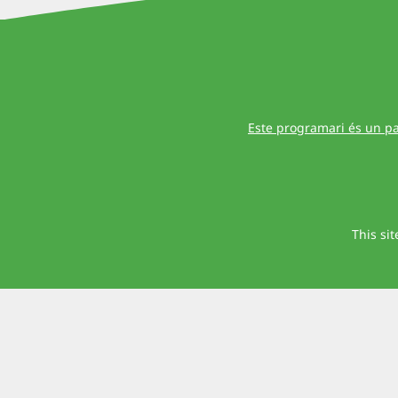
Este programari és un pa
This si