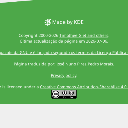
Copyright 2000-2026
Timothée Giet and others
.
Última actualização da página em 2026-07-06.
 pacote da GNU e é lançado segundo os termos da Licença Pública 
Página traduzida por: José Nuno Pires,Pedro Morais.
Privacy policy
.
te is licensed under a
Creative Commons Attribution-ShareAlike 4.0 