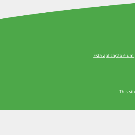
Esta aplicação é um
This si