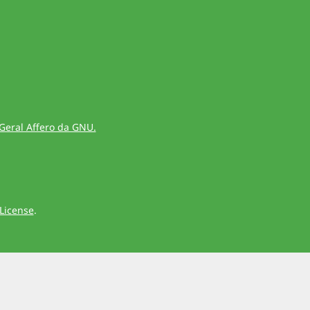
Geral Affero da GNU.
License
.