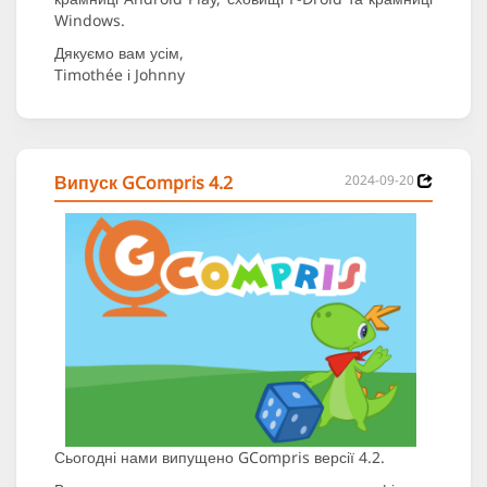
Windows.
Дякуємо вам усім,
Timothée і Johnny
Випуск GCompris 4.2
2024-09-20
Сьогодні нами випущено GCompris версії 4.2.