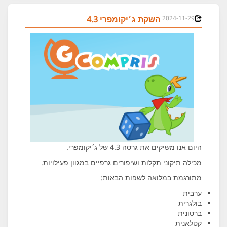
2024-11-29
השקת ג׳יקומפרי 4.3
היום אנו משיקים את גרסה 4.3 של ג׳יקומפרי.
מכילה תיקוני תקלות ושיפורים גרפיים במגוון פעילויות.
מתורגמת במלואה לשפות הבאות:
ערבית
בולגרית
ברטונית
קטלאנית