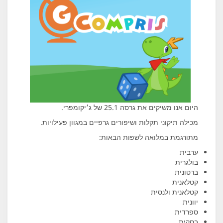
היום אנו משיקים את גרסה 25.1 של ג׳יקומפרי.
מכילה תיקוני תקלות ושיפורים גרפיים במגוון פעילויות.
מתורגמת במלואה לשפות הבאות:
ערבית
בולגרית
ברטונית
קטלאנית
קטלאנית ולנסית
יוונית
ספרדית
בסקית