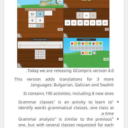
Today we are releasing GCompris version 4.0.
This version adds translations for 3 more
languages: Bulgarian, Galician and Swahili.
It contains 190 activities, including 8 new ones:
"Grammar classes" is an activity to learn to
identify words grammatical classes, one class at
a time.
"Grammar analysis" is similar to the previous
one, but with several classes requested for each