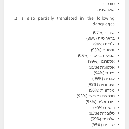
טורקית
אוקראינית
It is also partially translated in the following
languages:
אזרית (97%)
בלארוסית (86%)
צ׳כית (94%)
גרמנית (95%)
אנגלית בריטית (95%)
אספרנטו (99%)
אסטונית (95%)
פינית (94%)
עברית (95%)
אינדונזית (95%)
מקדונית (90%)
נורבגית נינורשק (95%)
פורטוגלית (95%)
רוסית (95%)
סלובקית (83%)
אלבנית (99%)
שוודית (95%)