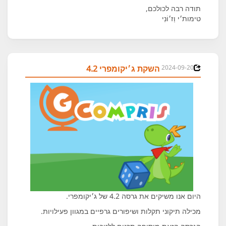
תודה רבה לכולכם,
טימות׳י וְז׳וֹנִי
2024-09-20
השקת ג׳יקומפרי 4.2
היום אנו משיקים את גרסה 4.2 של ג׳יקומפרי.
מכילה תיקוני תקלות ושיפורים גרפיים במגוון פעילויות.