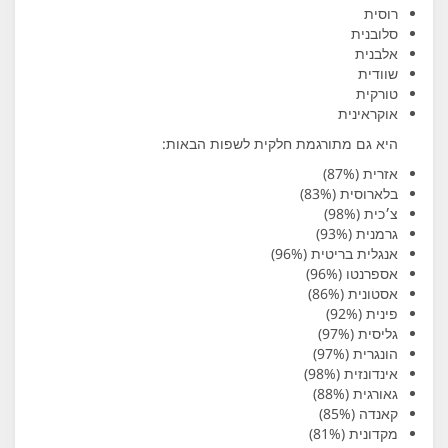
רוסית
סלובנית
אלבנית
שוודית
טורקית
אוקראינית
היא גם מתורגמת חלקית לשפות הבאות:
אזרית (87%)
בלארוסית (83%)
צ׳כית (98%)
גרמנית (93%)
אנגלית בריטית (96%)
אספרנטו (96%)
אסטונית (86%)
פינית (92%)
גליסית (97%)
הונגרית (97%)
אינדונזית (98%)
גאורגית (88%)
קאנדה (85%)
מקדונית (81%)