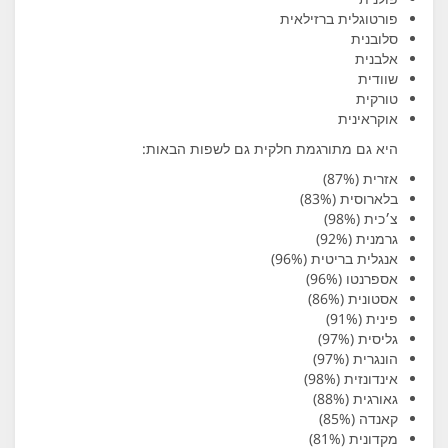
פורטוגלית ברזילאית
סלובנית
אלבנית
שוודית
טורקית
אוקראינית
היא גם מתורגמת חלקית גם לשפות הבאות:
אזרית (87%)
בלארוסית (83%)
צ׳כית (98%)
גרמנית (92%)
אנגלית בריטית (96%)
אספרנטו (96%)
אסטונית (86%)
פינית (91%)
גליסית (97%)
הונגרית (97%)
אינדונזית (98%)
גאורגית (88%)
קאנדה (85%)
מקדונית (81%)