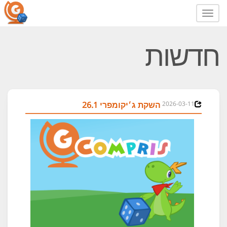
Toggle
navigation
חדשות
2026-03-11
השקת ג׳יקומפרי 26.1