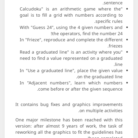
sentence.
"Calcudoku" is an arithmetic game where the
goal is to fill a grid with numbers according to
specific rules.
With "Guess 24", using the 4 given numbers and
the operators, find the number 24!
In "Frieze", reproduce and complete the different
friezes.
"Read a graduated line" is an activity where you
need to find a value represented on a graduated
line.
In "Use a graduated line", place the given value
on the graduated line.
In "Adjacent numbers", learn which numbers
come before or after the given sequence.
It contains bug fixes and graphics improvements
on multiple activities.
One major milestone has been reached with this
version: after almost 9 years of work, the task of
reworking all the graphics to fit the guidelines has