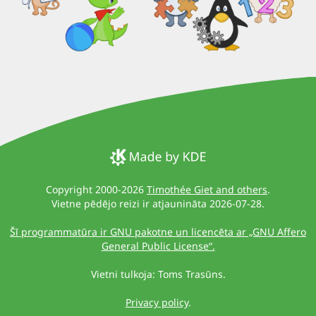
Copyright 2000-2026
Timothée Giet and others
.
Vietne pēdējo reizi ir atjaunināta 2026-07-28.
Šī programmatūra ir GNU pakotne un licencēta ar „GNU Affero
General Public License“.
Vietni tulkoja: Toms Trasūns.
Privacy policy
.