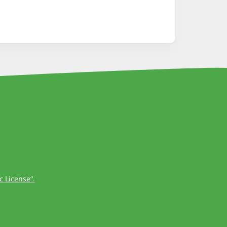
 License“.