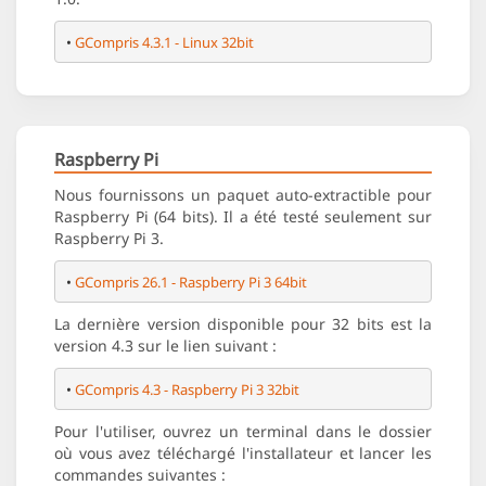
• 
GCompris 4.3.1 - Linux 32bit
Raspberry Pi
Nous fournissons un paquet auto-extractible pour
Raspberry Pi (64 bits). Il a été testé seulement sur
Raspberry Pi 3.
• 
GCompris 26.1 - Raspberry Pi 3 64bit
La dernière version disponible pour 32 bits est la
version 4.3 sur le lien suivant :
• 
GCompris 4.3 - Raspberry Pi 3 32bit
Pour l'utiliser, ouvrez un terminal dans le dossier
où vous avez téléchargé l'installateur et lancer les
commandes suivantes :