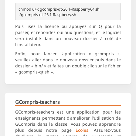
chmod u+x gcompris-qt-26.1-Raspberry64.sh

Puis lisez la licence ou appuyez sur Q pour la
passer, et répondez oui aux questions, et le logiciel
sera installé dans un nouveau dossier à côté de
l'installateur.
Enfin, pour lancer l'application « gcompris »,
veuillez aller dans le nouveau dossier puis dans le
dossier « bin/ » et faites un double clic sur le fichier
« gcompris-qt.sh ».
GCompris-teachers
GCompris-teachers est une application pour les
enseignants permettant d'améliorer l'utilisation de
GCompris dans la classe. Vous pouvez apprendre
plus depuis notre page
Écoles
. Assurez-vous