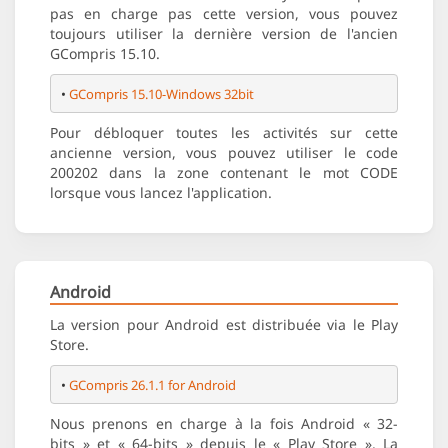
pas en charge pas cette version, vous pouvez
toujours utiliser la dernière version de l'ancien
GCompris 15.10.
• 
GCompris 15.10-Windows 32bit
Pour débloquer toutes les activités sur cette
ancienne version, vous pouvez utiliser le code
200202 dans la zone contenant le mot CODE
lorsque vous lancez l'application.
Android
La version pour Android est distribuée via le Play
Store.
• 
GCompris 26.1.1 for Android
Nous prenons en charge à la fois Android « 32-
bits » et « 64-bits » depuis le « Play Store ». La