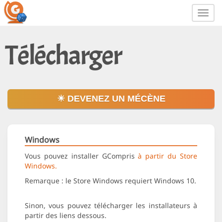
Toggl
navig
Télécharger
☀ DEVENEZ UN MÉCÈNE
Windows
Vous pouvez installer GCompris
à partir du Store
Windows.
Remarque : le Store Windows requiert Windows 10.
Sinon, vous pouvez télécharger les installateurs à
partir des liens dessous.