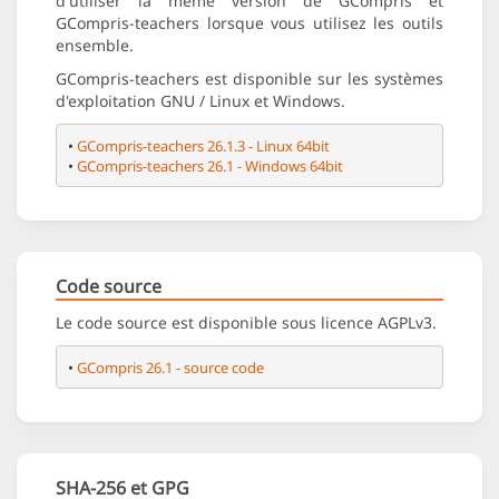
d'utiliser la même version de GCompris et
GCompris-teachers lorsque vous utilisez les outils
ensemble.
GCompris-teachers est disponible sur les systèmes
d'exploitation GNU / Linux et Windows.
• 
GCompris-teachers 26.1.3 - Linux 64bit
• 
GCompris-teachers 26.1 - Windows 64bit
Code source
Le code source est disponible sous licence AGPLv3.
• 
GCompris 26.1 - source code
SHA-256 et GPG