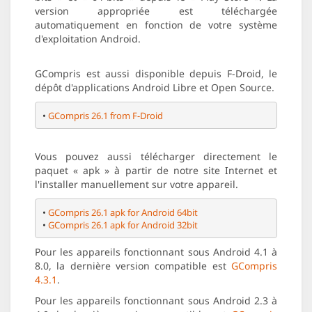
version appropriée est téléchargée
automatiquement en fonction de votre système
d'exploitation Android.
GCompris est aussi disponible depuis F-Droid, le
dépôt d'applications Android Libre et Open Source.
• 
GCompris 26.1 from F-Droid
Vous pouvez aussi télécharger directement le
paquet « apk » à partir de notre site Internet et
l'installer manuellement sur votre appareil.
• 
GCompris 26.1 apk for Android 64bit
• 
GCompris 26.1 apk for Android 32bit
Pour les appareils fonctionnant sous Android 4.1 à
8.0, la dernière version compatible est
GCompris
4.3.1
.
Pour les appareils fonctionnant sous Android 2.3 à