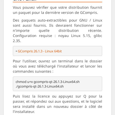
Vous pouvez vérifier que votre distribution fournit
un paquet pour la dernière version de GCompris.
Des paquets auto-extractibles pour GNU / Linux
sont aussi fournis. Ils devraient fonctionner sur
n'importe quelle distribution récente.
Configuration requise : noyau Linux 5.15, glibc
2.35.
• 
GCompris 26.1.3 - Linux 64bit
Pour l'utiliser, ouvrez un terminal dans le dossier
où vous avez téléchargé l'installateur et lancer les
commandes suivantes :
chmod u+x gcompris-qt-26.1.3-Linux64.sh

Puis lisez la licence ou appuyez sur Q pour la
passer, et répondez oui aux questions, et le logiciel
sera installé dans un nouveau dossier à côté de
l'installateur.