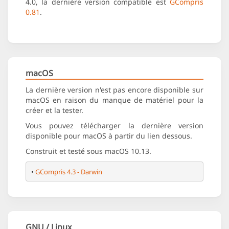
4.0, la dernière version compatible est
GCompris
0.81
.
macOS
La dernière version n'est pas encore disponible sur
macOS en raison du manque de matériel pour la
créer et la tester.
Vous pouvez télécharger la dernière version
disponible pour macOS à partir du lien dessous.
Construit et testé sous macOS 10.13.
• 
GCompris 4.3 - Darwin
GNU / Linux