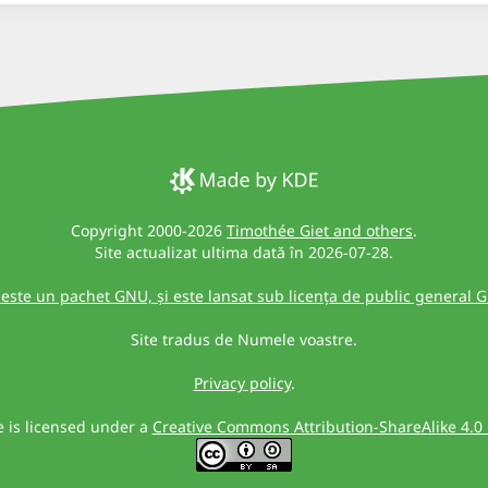
Copyright 2000-2026
Timothée Giet and others
.
Site actualizat ultima dată în 2026-07-28.
 este un pachet GNU, și este lansat sub licența de public general 
Site tradus de Numele voastre.
Privacy policy
.
te is licensed under a
Creative Commons Attribution-ShareAlike 4.0 